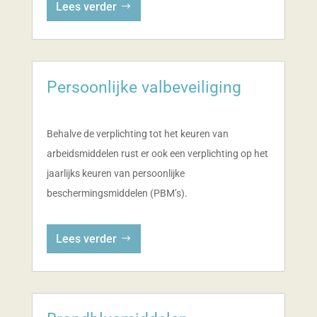
Lees verder
Persoonlijke valbeveiliging
Behalve de verplichting tot het keuren van
arbeidsmiddelen rust er ook een verplichting op het
jaarlijks keuren van persoonlijke
beschermingsmiddelen (PBM’s).
Lees verder