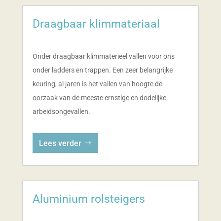
Draagbaar klimmateriaal
Onder draagbaar klimmaterieel vallen voor ons
onder ladders en trappen. Een zeer belangrijke
keuring, al jaren is het vallen van hoogte de
oorzaak van de meeste ernstige en dodelijke
arbeidsongevallen.
Lees verder
Aluminium rolsteigers