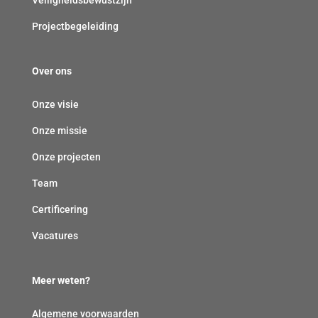
Projectbegeleiding
Over ons
Onze visie
Onze missie
Onze projecten
Team
Certificering
Vacatures
Meer weten?
Algemene voorwaarden