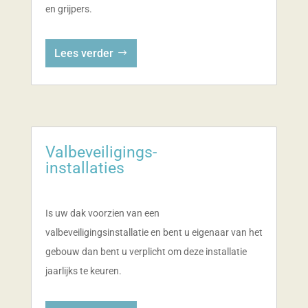
en grijpers.
Lees verder
Valbeveiligings-
installaties
Is uw dak voorzien van een
valbeveiligingsinstallatie en bent u eigenaar van het
gebouw dan bent u verplicht om deze installatie
jaarlijks te keuren.