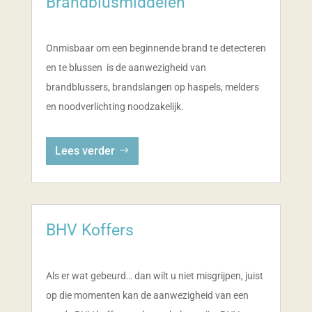
Brandblusmiddelen
Onmisbaar om een beginnende brand te detecteren
en te blussen is de aanwezigheid van
brandblussers, brandslangen op haspels, melders
en noodverlichting noodzakelijk.
Lees verder
BHV Koffers
Als er wat gebeurd… dan wilt u niet misgrijpen, juist
op die momenten kan de aanwezigheid van een