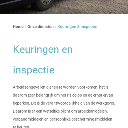
Home
»
Onze diensten
»
Keuringen & inspectie
Keuringen en
inspectie
Arbeidsongevallen dienen te worden voorkomen, het is
daarom zeer belangrijk om het risico op en de ernst ervan
beperken. Dit is de verantwoordelijkheid van de werkgever.
Daarom is er een wettelijke plicht om arbeidsmiddelen,
verbandmiddelen en persoonlijke beschermingsmiddelen
te keuren.