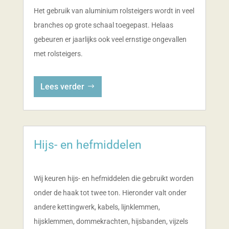
Het gebruik van aluminium rolsteigers wordt in veel
branches op grote schaal toegepast. Helaas
gebeuren er jaarlijks ook veel ernstige ongevallen
met rolsteigers.
Lees verder
Hijs- en hefmiddelen
Wij keuren hijs- en hefmiddelen die gebruikt worden
onder de haak tot twee ton. Hieronder valt onder
andere kettingwerk, kabels, lijnklemmen,
hijsklemmen, dommekrachten, hijsbanden, vijzels