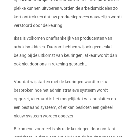
plekke kunnen uitvoeren worden de arbeidsmiddelen zo 
kort onttrokken dat uw productieproces nauwelijks wordt 
verstoord door de keuring.
Ikas
 is volkomen onafhankelijk van producenten van 
arbeidsmiddelen. Daarom hebben wij ook geen enkel 
belang bij de uitkomst van keuringen; afkeur wordt dan 
ook niet door ons in rekening gebracht.
Voordat wij starten met de keuringen wordt met u
besproken hoe het administratieve systeem wordt
opgezet, uiteraard is het mogelijk dat wij aansluiten op
een bestaand systeem, of er kan besloten een geheel
nieuw systeem worden opgezet.
Bijkomend voordeel is als u de keuringen door ons laat