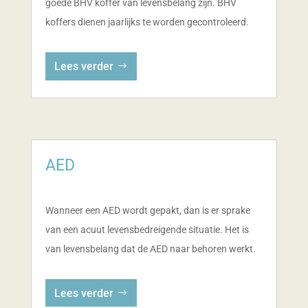
goede BHV koffer van levensbelang zijn. BHV
koffers dienen jaarlijks te worden gecontroleerd.
Lees verder
AED
Wanneer een AED wordt gepakt, dan is er sprake
van een acuut levensbedreigende situatie. Het is
van levensbelang dat de AED naar behoren werkt.
Lees verder