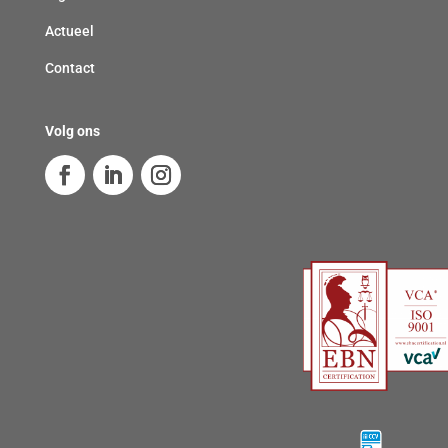
Actueel
Contact
Volg ons