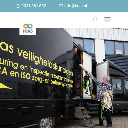
0321 381 552
info@ikas.nl