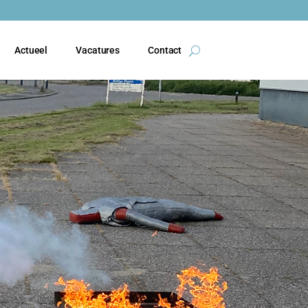
Actueel
Vacatures
Contact