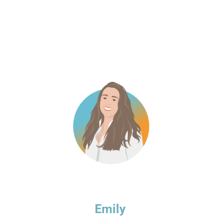
Emily