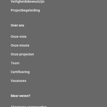
Veiligheidsbewustzijn
Projectbegeleiding
Over ons
Onze visie
Onze missie
Onze projecten
Team
Certificering
Vacatures
Meer weten?