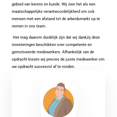
gebied van kennis en kunde. Wij zien het als een
maatschappelijke verantwoordelijkheid om ook
mensen met een afstand tot de arbeidsmarkt op te
nemen in ons team.
Het mag daarom duidelijk zijn dat wij dankzij deze
investeringen beschikken over competente en
gemotiveerde medewerkers. Afhankelijk van de
opdracht kiezen wij precies de juiste medewerker om
uw opdracht succesvol af te ronden.