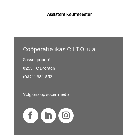
Assistent Keurmeester
Coöperatie ikas C.I.T.O. u.a.
Sassenpoort 6
8253 TC Dronten
(0321) 381 552
Volg ons op social media