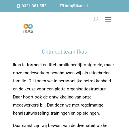
0321 381 552
info@ikas.nl
Ontmoet team Ikas
Ikas
is formeel de titel familiebedrijf ontgroeid, maar
onze medewerkers beschouwen wij als uitgebreide
familie. Dit tonen we in persoonlijke betrokkenheid
en de keuze voor een platte organisatiestructuur.
Daar hoort ook de ontwikkeling van onze
medewerkers bij. Dat doen we met regelmatige
kennisuitwisseling, trainingen en opleidingen.
Daarnaast zijn wij bewust van de diversiteit op het