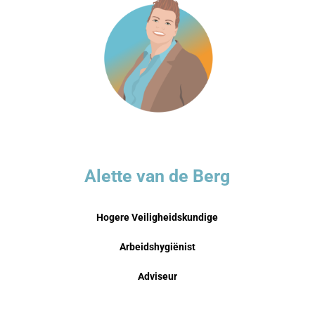
Alette van de Berg
Hogere Veiligheidskundige
Arbeidshygiënist
Adviseur