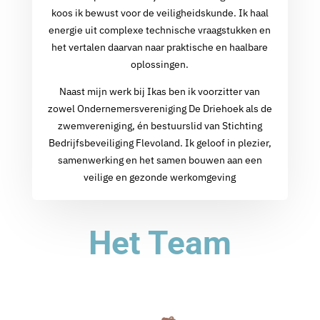
koos ik bewust voor de veiligheidskunde. Ik haal
energie uit complexe technische vraagstukken en
het vertalen daarvan naar praktische en haalbare
oplossingen.
Naast mijn werk bij Ikas ben ik voorzitter van
zowel Ondernemersvereniging De Driehoek als de
zwemvereniging, én bestuurslid van Stichting
Bedrijfsbeveiliging Flevoland. Ik geloof in plezier,
samenwerking en het samen bouwen aan een
veilige en gezonde werkomgeving
Het Team