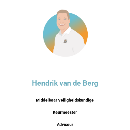
Hendrik van de Berg
Middelbaar Veiligheidskundige
Keurmeester
Adviseur