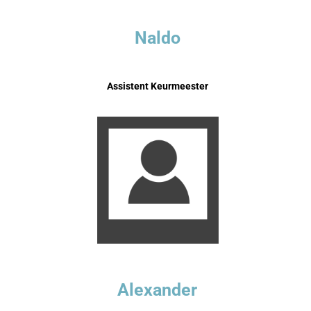
Naldo
Assistent Keurmeester
Alexander