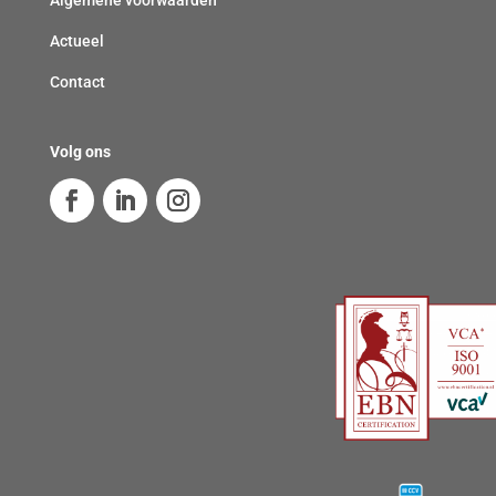
Algemene voorwaarden
Actueel
Contact
Volg ons