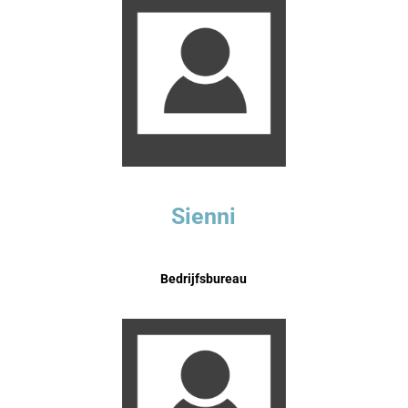
Sienni
Bedrijfsbureau