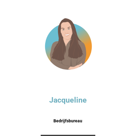
Jacqueline
Bedrijfsbureau