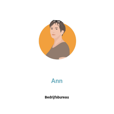
Ann
Bedrijfsbureau