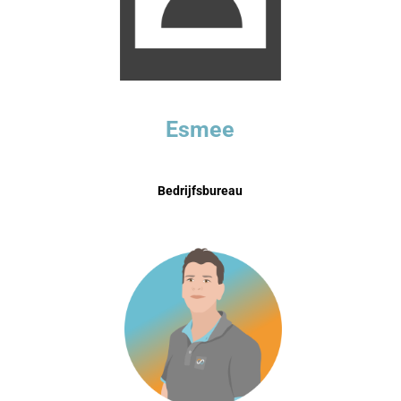
Esmee
Bedrijfsbureau