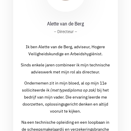
Alette van de Berg
– Directeur –
Ik ben Alette van de Berg, adviseur, Hogere
Veiligheidskundige en Arbeidshygiënist.
Sinds enkele jaren combineer ik mijn technische
advieswerk met mijn rol als directeur.
Ondernemen zit in mijn bloed, al op mijn 11e
solliciteerde ik
(met typediploma op zak)
bij het
bedrijf van mijn vader. Die ervaring leerde me
doorzetten, oplossingsgericht denken en altijd
vooruit te kijken.
Na een technische opleiding en een loopbaan in
de scheepsmakelaardij en verzekeringsbranche