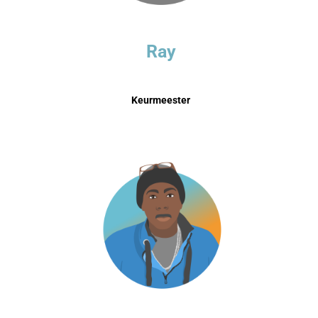
Ray
Keurmeester