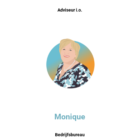
Adviseur i.o.
Monique
Bedrijfsbureau