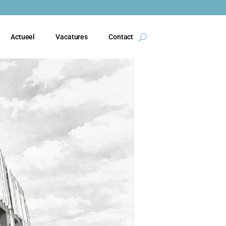
Actueel
Vacatures
Contact