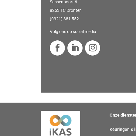
Sassenpoort 6
8253 TC Dronten
(0321) 381 552
Volg ons op social media
Onze dienste
Keuringen & i