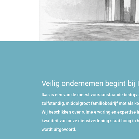
Veilig ondernemen begint bij
Ikas
is één van de meest vooraanstaande bedrijven
zelfstandig, middelgroot familiebedrijf met als ke
Wij beschikken over ruime ervaring en expertise in
kwaliteit van onze dienstverlening staat hoog in 
wordt uitgevoerd.