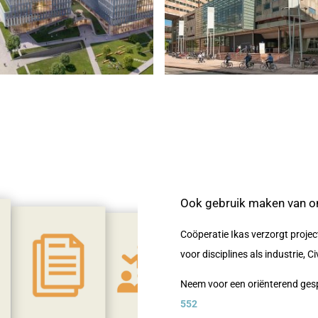
Ook gebruik maken van o
Coöperatie Ikas verzorgt projec
voor disciplines als industrie,
Neem voor een oriënterend ges
552