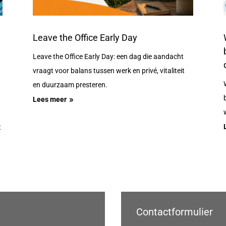
Leave the Office Early Day
Leave the Office Early Day: een dag die aandacht
vraagt voor balans tussen werk en privé, vitaliteit
en duurzaam presteren.
Lees meer
t
Contactformulier