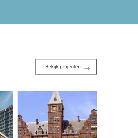
Bekijk projecten