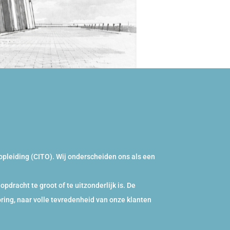
opleiding (CITO). Wij onderscheiden ons als een
dracht te groot of te uitzonderlijk is. De 
ring, naar volle tevredenheid van onze klanten 