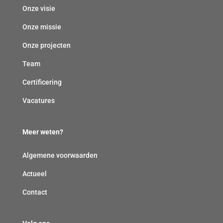
Onze visie
Onze missie
Onze projecten
Team
Certificering
Vacatures
Meer weten?
Algemene voorwaarden
Actueel
Contact