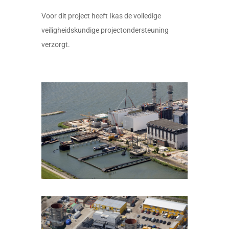
Voor dit project heeft Ikas de volledige
veiligheidskundige projectondersteuning
verzorgt.