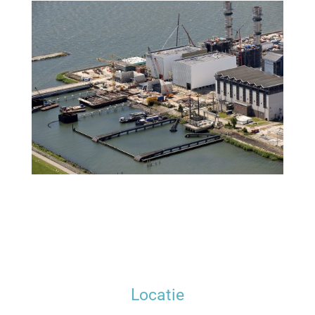
Locatie