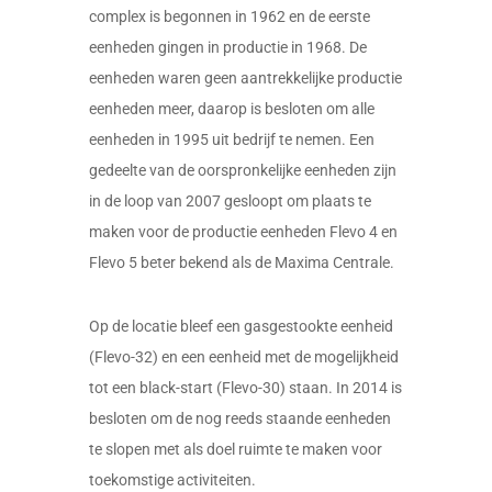
complex is begonnen in 1962 en de eerste
eenheden gingen in productie in 1968. De
eenheden waren geen aantrekkelijke productie
eenheden meer, daarop is besloten om alle
eenheden in 1995 uit bedrijf te nemen. Een
gedeelte van de oorspronkelijke eenheden zijn
in de loop van 2007 gesloopt om plaats te
maken voor de productie eenheden Flevo 4 en
Flevo 5 beter bekend als de Maxima Centrale.
Op de locatie bleef een gasgestookte eenheid
(Flevo-32) en een eenheid met de mogelijkheid
tot een black-start (Flevo-30) staan. In 2014 is
besloten om de nog reeds staande eenheden
te slopen met als doel ruimte te maken voor
toekomstige activiteiten.