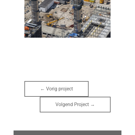
←
Vorig project
Volgend Project
→