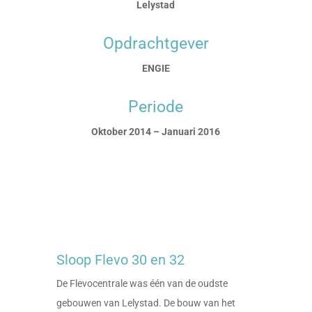
Lelystad
Opdrachtgever
ENGIE
Periode
Oktober 2014 – Januari 2016
Sloop Flevo 30 en 32
De Flevocentrale was één van de oudste
gebouwen van Lelystad. De bouw van het