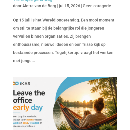
door
Alette van de Berg
|
jul 15, 2026
|
Geen categorie
Op 15 juli is het Wereldjongerendag. Een mooi moment
om stil te staan bij de belangrijke rol die jongeren
vervullen binnen organisaties. Zij brengen
enthousiasme, nieuwe ideeën en een frisse kijk op
bestaande processen. Tegelijkertijd vraagt het werken
met jonge...