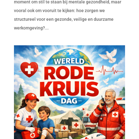
moment om stil te staan bij mentale gezondheid, maar
vooral ook om vooruit te kijken: hoe zorgen we
structureel voor een gezonde, veilige en duurzame
werkomgeving?...