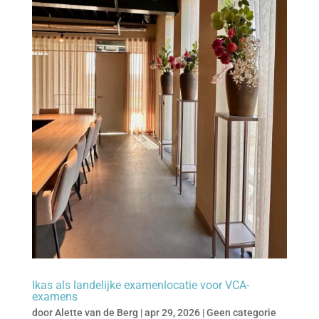
Ikas als landelijke examenlocatie voor VCA-
examens
door
Alette van de Berg
|
apr 29, 2026
|
Geen categorie