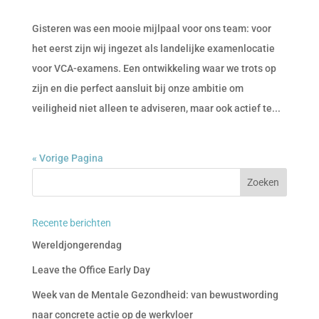
Gisteren was een mooie mijlpaal voor ons team: voor
het eerst zijn wij ingezet als landelijke examenlocatie
voor VCA-examens. Een ontwikkeling waar we trots op
zijn en die perfect aansluit bij onze ambitie om
veiligheid niet alleen te adviseren, maar ook actief te...
« Vorige Pagina
Recente berichten
Wereldjongerendag
Leave the Office Early Day
Week van de Mentale Gezondheid: van bewustwording
naar concrete actie op de werkvloer