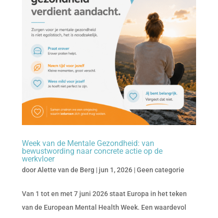
Week van de Mentale Gezondheid: van
bewustwording naar concrete actie op de
werkvloer
door
Alette van de Berg
|
jun 1, 2026
|
Geen categorie
Van 1 tot en met 7 juni 2026 staat Europa in het teken
van de European Mental Health Week. Een waardevol