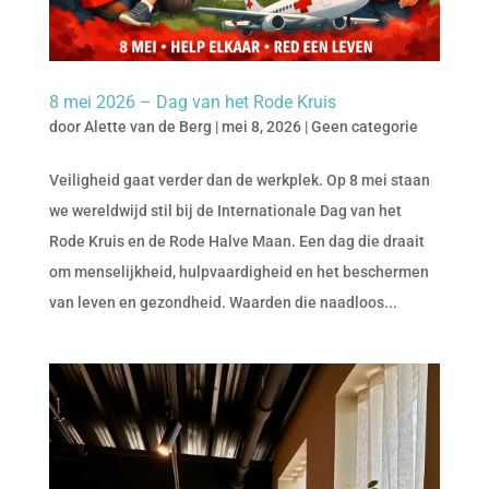
8 mei 2026 – Dag van het Rode Kruis
door
Alette van de Berg
|
mei 8, 2026
|
Geen categorie
Veiligheid gaat verder dan de werkplek. Op 8 mei staan
we wereldwijd stil bij de Internationale Dag van het
Rode Kruis en de Rode Halve Maan. Een dag die draait
om menselijkheid, hulpvaardigheid en het beschermen
van leven en gezondheid. Waarden die naadloos...