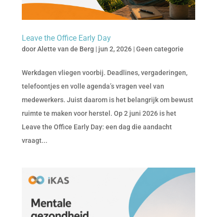
Leave the Office Early Day
door
Alette van de Berg
|
jun 2, 2026
|
Geen categorie
Werkdagen vliegen voorbij. Deadlines, vergaderingen,
telefoontjes en volle agenda’s vragen veel van
medewerkers. Juist daarom is het belangrijk om bewust
ruimte te maken voor herstel. Op 2 juni 2026 is het
Leave the Office Early Day: een dag die aandacht
vraagt...