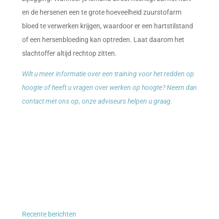
en de hersenen een te grote hoeveelheid zuurstofarm
bloed te verwerken krijgen, waardoor er een hartstilstand
of een hersenbloeding kan optreden. Laat daarom het
slachtoffer altijd rechtop zitten.
Wilt u meer informatie over een training voor het redden op
hoogte of heeft u vragen over werken op hoogte? Neem dan
contact met ons op, onze adviseurs helpen u graag.
Recente berichten