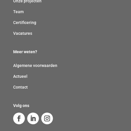
Onze projecten
Team
Certificering
Vacatures
Meer weten?
Algemene voorwaarden
Actueel
Contact
Volg ons