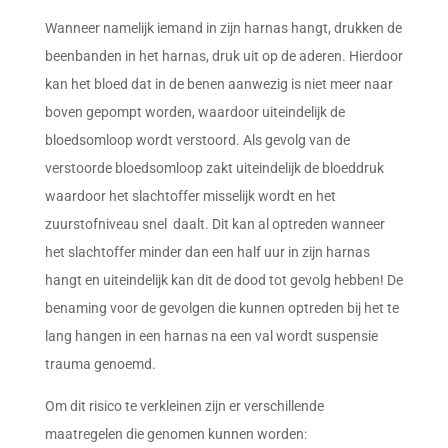
Wanneer namelijk iemand in zijn harnas hangt, drukken de
beenbanden in het harnas, druk uit op de aderen. Hierdoor
kan het bloed dat in de benen aanwezig is niet meer naar
boven gepompt worden, waardoor uiteindelijk de
bloedsomloop wordt verstoord. Als gevolg van de
verstoorde bloedsomloop zakt uiteindelijk de bloeddruk
waardoor het slachtoffer misselijk wordt en het
zuurstofniveau snel daalt. Dit kan al optreden wanneer
het slachtoffer minder dan een half uur in zijn harnas
hangt en uiteindelijk kan dit de dood tot gevolg hebben!
De
benaming voor de gevolgen die kunnen optreden bij het te
lang hangen in een harnas na een val wordt suspensie
trauma genoemd.
Om dit risico te verkleinen zijn er verschillende
maatregelen die genomen kunnen worden: