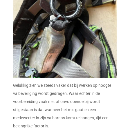
Gelukkig zien we steeds vaker dat bij werken op hoogte
valbeveiliging wordt gedragen. Waar echter in de
voorbereiding vaak niet of onvoldoende bij wordt
stilgestaan is dat wanneer het mis gaat en een
medewerker in zijn valharnas komt te hangen, tijd een
belangrijke factor is.