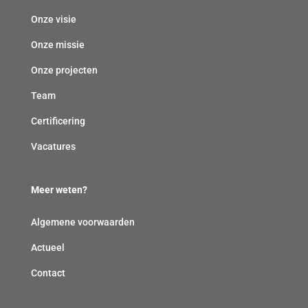
Onze visie
Onze missie
Onze projecten
Team
Certificering
Vacatures
Meer weten?
Algemene voorwaarden
Actueel
Contact