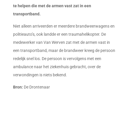
te helpen die met de armen vast zat in een
transportband.
Niet alleen arriveerden er meerdere brandweerwagens en
politieauto’s, ook landde er een traumahelikopter. De
medewerker van Van Werven zat met de armen vast in
een transportband, maar de brandweer kreeg de persoon
redelijk snel los. De persoon is vervolgens met een
ambulance naar het ziekenhuis gebracht, over de
verwondingen is niets bekend.
Bron:
De Drontenaar