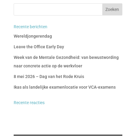
Recente berichten
Wereldjongerendag
Leave the Office Early Day
Week van de Mentale Gezondheid: van bewustwording
naar concrete actie op de werkvloer
8 mei 2026 – Dag van het Rode Kruis
Ikas als landelijke examenlocatie voor VCA-examens
Recente reacties