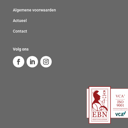
Algemene voorwaarden
Actueel
Contact
Volg ons