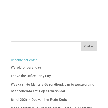
Recente berichten
Wereldjongerendag
Leave the Office Early Day
Week van de Mentale Gezondheid: van bewustwording
naar concrete actie op de werkvloer
8 mei 2026 – Dag van het Rode Kruis