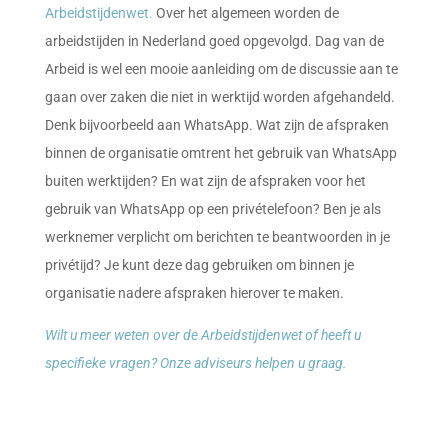
Arbeidstijdenwet.
Over het algemeen worden de
arbeidstijden in Nederland goed opgevolgd. Dag van de
Arbeid is wel een mooie aanleiding om de discussie aan te
gaan over zaken die niet in werktijd worden afgehandeld.
Denk bijvoorbeeld aan WhatsApp. Wat zijn de afspraken
binnen de organisatie omtrent het gebruik van WhatsApp
buiten werktijden? En wat zijn de afspraken voor het
gebruik van WhatsApp op een privételefoon? Ben je als
werknemer verplicht om berichten te beantwoorden in je
privétijd? Je kunt deze dag gebruiken om binnen je
organisatie nadere afspraken hierover te maken.
Wilt u meer weten over de Arbeidstijdenwet of heeft u
specifieke vragen? Onze adviseurs helpen u graag.