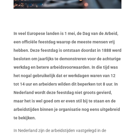
In veel Europese landen is 1 mei, de Dag van de Arbeid,
een officiële feestdag waarop de meeste mensen vrij
hebben. Deze feestdag is ontstaan doordat in 1888 werd
besloten om jaarlijks te demonstreren voor de achturige
werkdag en betere arbeidsvoorwaarden. In die tijd was
het nogal gebruikelijk dat er werkdagen waren van 12
tot 14 uur en arbeiders wilden dit beperken tot 8 uur. In
Nederland wordt deze feestdag niet groots gevierd,
maar het is wel goed om er even stil bij te staan en de
arbeidstijden binnen je organisatie nog eens uitgebreid
te bekijken.
In Nederland zijn de arbeidstijden vastgelegd in de