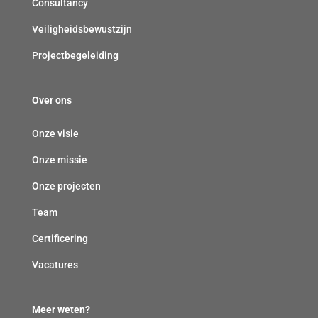
Consultancy
Veiligheidsbewustzijn
Projectbegeleiding
Over ons
Onze visie
Onze missie
Onze projecten
Team
Certificering
Vacatures
Meer weten?