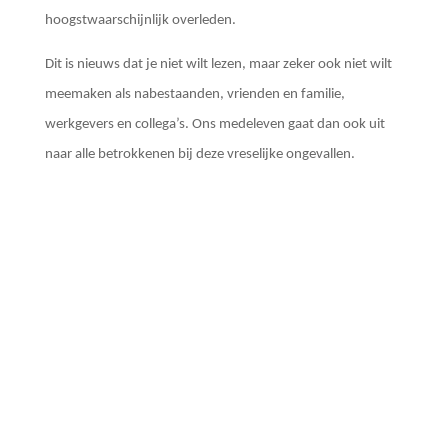
hoogstwaarschijnlijk overleden.
Dit is nieuws dat je niet wilt lezen, maar zeker ook niet wilt
meemaken als nabestaanden, vrienden en familie,
werkgevers en collega’s. Ons medeleven gaat dan ook uit
naar alle betrokkenen bij deze vreselijke ongevallen.