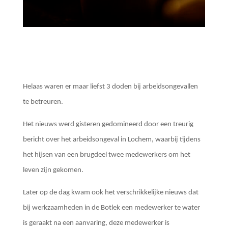
Helaas waren er maar liefst 3 doden bij arbeidsongevallen
te betreuren.
Het nieuws werd gisteren gedomineerd door een treurig
bericht over het arbeidsongeval in Lochem, waarbij tijdens
het hijsen van een brugdeel twee medewerkers om het
leven zijn gekomen.
Later op de dag kwam ook het verschrikkelijke nieuws dat
bij werkzaamheden in de Botlek een medewerker te water
is geraakt na een aanvaring, deze medewerker is