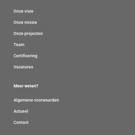
Onze visie
Onze missie
Onze projecten
Team
Certificering
Vacatures
Meer weten?
Algemene voorwaarden
Actueel
Contact