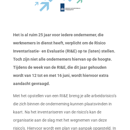
Het is al ruim 25 jaar voor iedere ondernemer, die
werknemers in dienst heeft, verplicht om de Risico
Inventarisatie- en Evaluatie (RI&E) op te (laten) stellen.
Toch zijn niet alle ondernemers hiervan op de hoogte.
Tijdens de week van de RI&E, die dit jaar gehouden
wordt van 12 tot en met 16 juni, wordt hiervoor extra
aandacht gevraagd.
Met het opstellen van een RI&E breng je alle arbeidsrisico’s
die zich binnen de onderneming kunnen plaatsvinden in
kaart. Na het inventariseren van de risico’s kan de
organisatie aan de slag met het wegnemen van deze
risico’s. Hiervoor wordt een plan van aanpak opgesteld. In