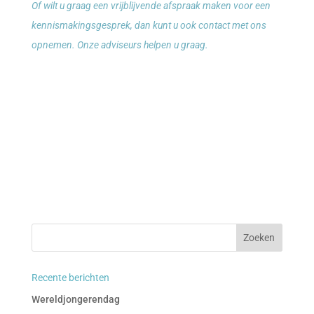
Of wilt u graag een vrijblijvende afspraak maken voor een
kennismakingsgesprek, dan kunt u ook contact met ons
opnemen. Onze adviseurs helpen u graag.
Recente berichten
Wereldjongerendag