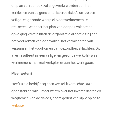
dit plan van aanpak zal er gewerkt worden aan het
verkleinen van de geïnventariseerde risico’s om zo een
veilige- en gezonde werkplek voor werknemers te
realiseren. Wanneer het plan van aanpak voldoende
opvolging krijgt binnen de organisatie draagt dit bij aan
het voorkomen van ongevallen, het verminderen van
verzuim en het voorkomen van gezondheidsklachten. Dit
alles resulteert in een veilige- en gezonde werkplek waar
werknemers met veel werkplezier aan het werk gaan.
Meer weten?
Heeft u als bedrijf nog geen wettelijk verplichte RI&E
opgesteld en wilt u meer weten over het inventariseren en
wegnemen van de risico’s, neem gerust een kijkje op onze
website
.