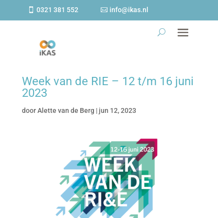
0321 381 552
info@ikas.nl
Week van de RIE – 12 t/m 16 juni
2023
door
Alette van de Berg
|
jun 12, 2023