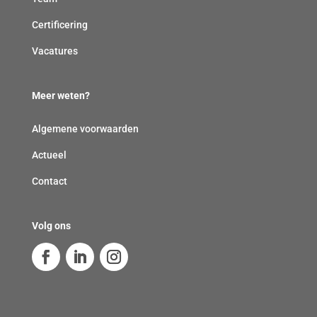
Certificering
Vacatures
Meer weten?
Algemene voorwaarden
Actueel
Contact
Volg ons