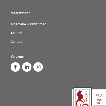
Meer weten?
Algemene voorwaarden
Actueel
Contact
Volg ons