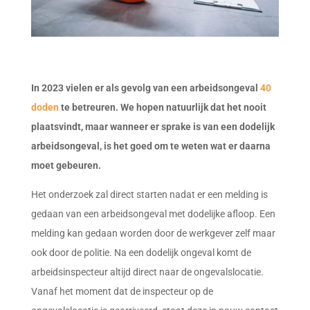
In 2023 vielen er als gevolg van een arbeidsongeval
40
doden
te betreuren. We hopen natuurlijk dat het nooit
plaatsvindt, maar wanneer er sprake is van een dodelijk
arbeidsongeval, is het goed om te weten wat er daarna
moet gebeuren.
Het onderzoek zal direct starten nadat er een melding is
gedaan van een arbeidsongeval met dodelijke afloop. Een
melding kan gedaan worden door de werkgever zelf maar
ook door de politie. Na een dodelijk ongeval komt de
arbeidsinspecteur altijd direct naar de ongevalslocatie.
Vanaf het moment dat de inspecteur op de