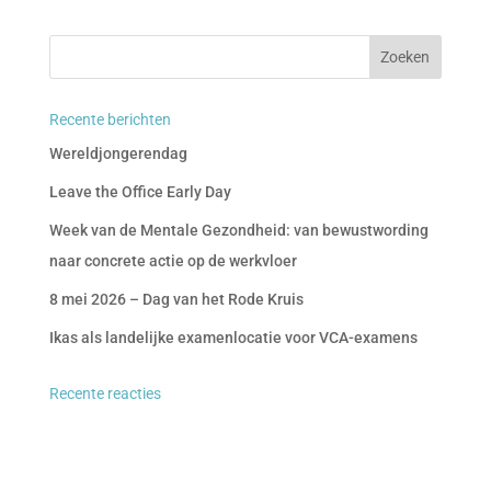
Recente berichten
Wereldjongerendag
Leave the Office Early Day
Week van de Mentale Gezondheid: van bewustwording
naar concrete actie op de werkvloer
8 mei 2026 – Dag van het Rode Kruis
Ikas als landelijke examenlocatie voor VCA-examens
Recente reacties