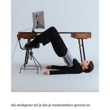
Als werkgever wil je dat je medewerkers gezond en