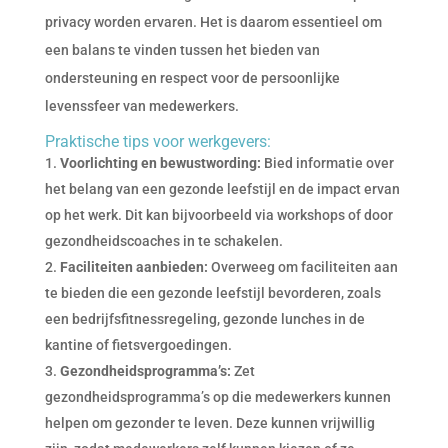
privacy worden ervaren. Het is daarom essentieel om
een balans te vinden tussen het bieden van
ondersteuning en respect voor de persoonlijke
levenssfeer van medewerkers.
Praktische tips voor werkgevers:
Voorlichting en bewustwording:
Bied informatie over
het belang van een gezonde leefstijl en de impact ervan
op het werk. Dit kan bijvoorbeeld via workshops of door
gezondheidscoaches in te schakelen.
Faciliteiten aanbieden:
Overweeg om faciliteiten aan
te bieden die een gezonde leefstijl bevorderen, zoals
een bedrijfsfitnessregeling, gezonde lunches in de
kantine of fietsvergoedingen.
Gezondheidsprogramma’s:
Zet
gezondheidsprogramma’s op die medewerkers kunnen
helpen om gezonder te leven. Deze kunnen vrijwillig