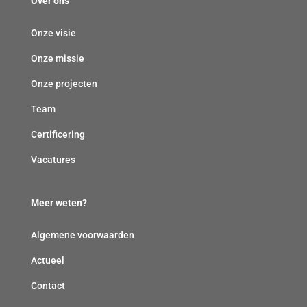
Over ons
Onze visie
Onze missie
Onze projecten
Team
Certificering
Vacatures
Meer weten?
Algemene voorwaarden
Actueel
Contact