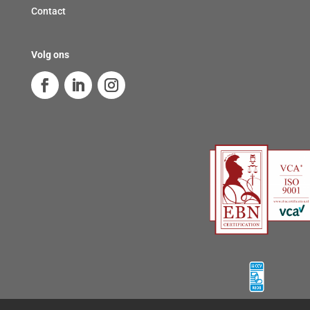
Contact
Volg ons