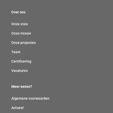
Over ons
Onze visie
Onze missie
Onze projecten
Team
Certificering
Vacatures
Meer weten?
Algemene voorwaarden
Actueel