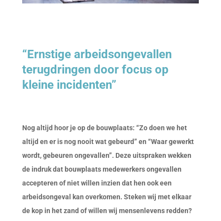
“Ernstige arbeidsongevallen
terugdringen door focus op
kleine incidenten”
Nog altijd hoor je op de bouwplaats: “Zo doen we het
altijd en e
r is nog nooit wat gebeurd” en “Waar gewerkt
wordt, gebeuren ongevallen”. Deze uitspraken wekken
de indruk dat bouwplaats medewerkers ongevallen
accepteren of niet willen inzien dat hen ook een
arbeidsongeval kan overkomen. Steken wij met elkaar
de kop in het zand of willen wij mensenlevens redden?