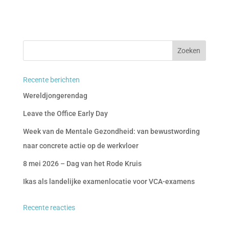
Recente berichten
Wereldjongerendag
Leave the Office Early Day
Week van de Mentale Gezondheid: van bewustwording
naar concrete actie op de werkvloer
8 mei 2026 – Dag van het Rode Kruis
Ikas als landelijke examenlocatie voor VCA-examens
Recente reacties