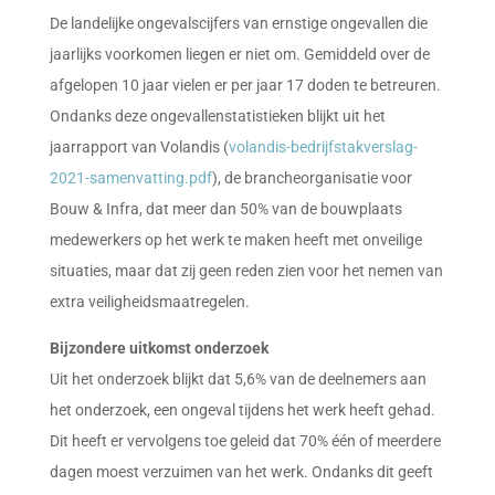
De landelijke ongevalscijfers van ernstige ongevallen die
jaarlijks voorkomen liegen er niet om. Gemiddeld over de
afgelopen 10 jaar vielen er per jaar 17 doden te betreuren.
Ondanks deze ongevallenstatistieken blijkt uit het
jaarrapport van Volandis (
volandis-bedrijfstakverslag-
2021-samenvatting.pdf
), de brancheorganisatie voor
Bouw & Infra, dat meer dan 50% van de bouwplaats
medewerkers op het werk te maken heeft met onveilige
situaties, maar dat zij geen reden zien voor het nemen van
extra veiligheidsmaatregelen.
Bijzondere uitkomst onderzoek
Uit het onderzoek blijkt dat 5,6% van de deelnemers aan
het onderzoek, een ongeval tijdens het werk heeft gehad.
Dit heeft er vervolgens toe geleid dat 70% één of meerdere
dagen moest verzuimen van het werk. Ondanks dit geeft