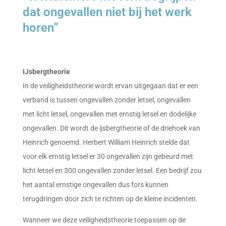
dat ongevallen niet bij het werk
horen”
IJsbergtheorie
In de veiligheidstheorie wordt ervan uitgegaan dat er een
verband is tussen ongevallen zonder letsel, ongevallen
met licht letsel, ongevallen met ernstig letsel en dodelijke
ongevallen. Dit wordt de ijsbergtheorie of de driehoek van
Heinrich genoemd. Herbert William Heinrich stelde dat
voor elk ernstig letsel er 30 ongevallen zijn gebeurd met
licht letsel en 300 ongevallen zonder letsel. Een bedrijf zou
het aantal ernstige ongevallen dus fors kunnen
terugdringen door zich te richten op de kleine incidenten.
Wanneer we deze veiligheidstheorie toepassen op de