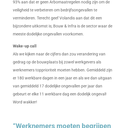
93% aan dat er geen Arbomaatregelen nodig zijn om de
veiligheid te verbeteren om bedrijfsongevallen te
verminderen. Terecht geef Volandis aan dat dit een
bijzondere uitkomst is; Bouw & Infra is de sector waar de
meeste dodelijke ongevallen voorkomen.
Wake-up call
Als we kijken naar de cijfers dan zou verandering van
gedrag op de bouwplaats bij zowel werkgevers als
werknemers topprioriteit moeten hebben. Gemiddeld zijn
er 180 werkbare dagen in een jaar en als we dan uitgaan
van gemiddeld 17 dodelijke ongevallen per jaar dan
gebeurt er elke 11 werkbare dag een dodelijk ongeval!
Word wakker!
“Werknemers moeten begrijpen