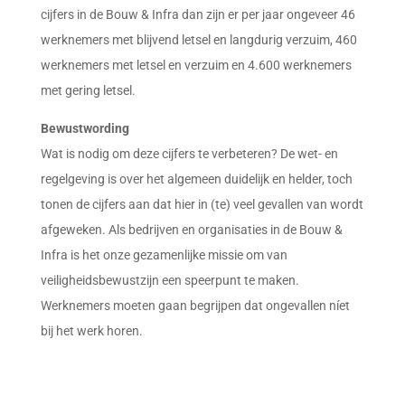
cijfers in de Bouw & Infra dan zijn er per jaar ongeveer 46
werknemers met blijvend letsel en langdurig verzuim, 460
werknemers met letsel en verzuim en 4.600 werknemers
met gering letsel.
Bewustwording
Wat is nodig om deze cijfers te verbeteren? De wet- en
regelgeving is over het algemeen duidelijk en helder, toch
tonen de cijfers aan dat hier in (te) veel gevallen van wordt
afgeweken. Als bedrijven en organisaties in de Bouw &
Infra is het onze gezamenlijke missie om van
veiligheidsbewustzijn een speerpunt te maken.
Werknemers moeten gaan begrijpen dat ongevallen níet
bij het werk horen.