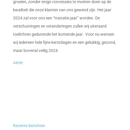
groeien, zonder enige concessies te moeten doen op de
kwaliteit die onze klanten van ons gewend zijn. Het jaar
2024 zal voor ons een “transitie jaar” worden. De
verschuivingen en veranderingen zullen wij uiteraard
toelichten gedurende het komende jaar. Voor nu wensen
wij iedereen hele fijne kerstdagen en een gelukkig, gezond,
maar bovenal veilig 2024.
Alette
Recente berichten