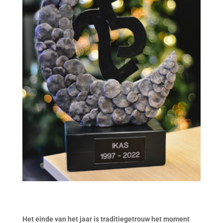
Het einde van het jaar is traditiegetrouw het moment