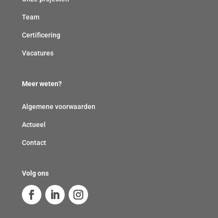
Team
Certificering
Vacatures
Meer weten?
Algemene voorwaarden
Actueel
Contact
Volg ons