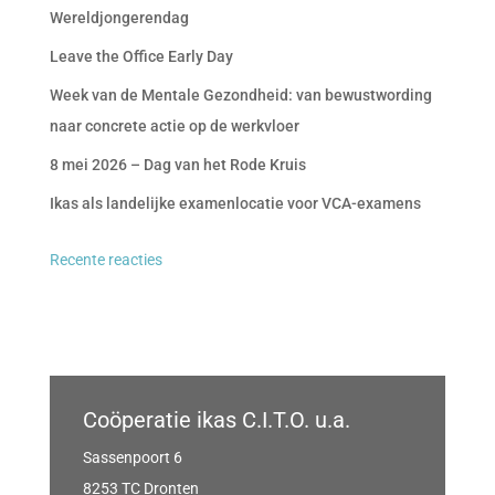
Wereldjongerendag
Leave the Office Early Day
Week van de Mentale Gezondheid: van bewustwording
naar concrete actie op de werkvloer
8 mei 2026 – Dag van het Rode Kruis
Ikas als landelijke examenlocatie voor VCA-examens
Recente reacties
Coöperatie ikas C.I.T.O. u.a.
Sassenpoort 6
8253 TC Dronten