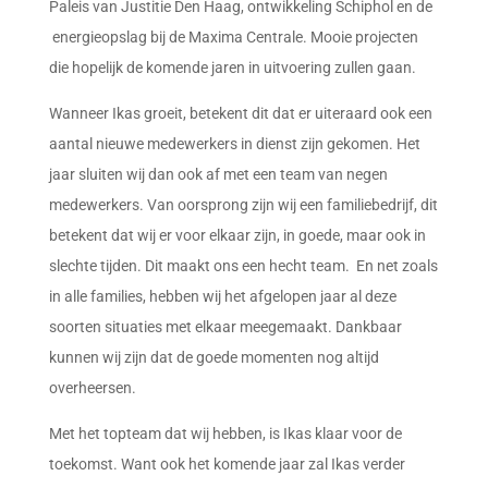
Paleis van Justitie Den Haag, ontwikkeling Schiphol en de
energieopslag bij de Maxima Centrale. Mooie projecten
die hopelijk de komende jaren in uitvoering zullen gaan.
Wanneer Ikas groeit, betekent dit dat er uiteraard ook een
aantal nieuwe medewerkers in dienst zijn gekomen. Het
jaar sluiten wij dan ook af met een team van negen
medewerkers. Van oorsprong zijn wij een familiebedrijf, dit
betekent dat wij er voor elkaar zijn, in goede, maar ook in
slechte tijden. Dit maakt ons een hecht team. En net zoals
in alle families, hebben wij het afgelopen jaar al deze
soorten situaties met elkaar meegemaakt. Dankbaar
kunnen wij zijn dat de goede momenten nog altijd
overheersen.
Met het topteam dat wij hebben, is Ikas klaar voor de
toekomst. Want ook het komende jaar zal Ikas verder