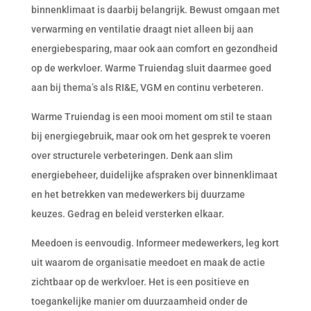
binnenklimaat is daarbij belangrijk. Bewust omgaan met
verwarming en ventilatie draagt niet alleen bij aan
energiebesparing, maar ook aan comfort en gezondheid
op de werkvloer. Warme Truiendag sluit daarmee goed
aan bij thema’s als RI&E, VGM en continu verbeteren.
Warme Truiendag is een mooi moment om stil te staan
bij energiegebruik, maar ook om het gesprek te voeren
over structurele verbeteringen. Denk aan slim
energiebeheer, duidelijke afspraken over binnenklimaat
en het betrekken van medewerkers bij duurzame
keuzes. Gedrag en beleid versterken elkaar.
Meedoen is eenvoudig. Informeer medewerkers, leg kort
uit waarom de organisatie meedoet en maak de actie
zichtbaar op de werkvloer. Het is een positieve en
toegankelijke manier om duurzaamheid onder de