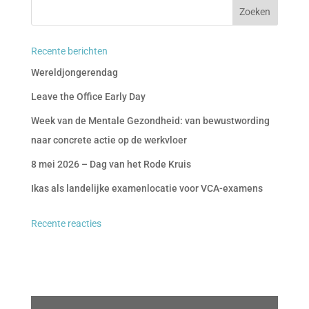
Recente berichten
Wereldjongerendag
Leave the Office Early Day
Week van de Mentale Gezondheid: van bewustwording
naar concrete actie op de werkvloer
8 mei 2026 – Dag van het Rode Kruis
Ikas als landelijke examenlocatie voor VCA-examens
Recente reacties