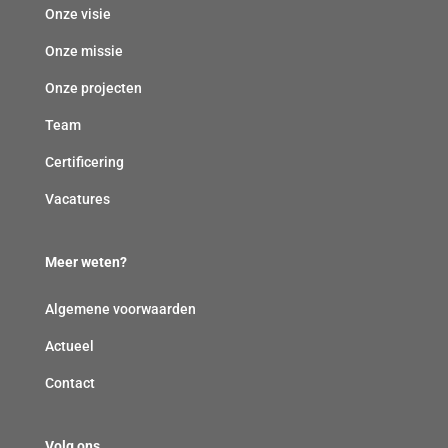
Onze visie
Onze missie
Onze projecten
Team
Certificering
Vacatures
Meer weten?
Algemene voorwaarden
Actueel
Contact
Volg ons