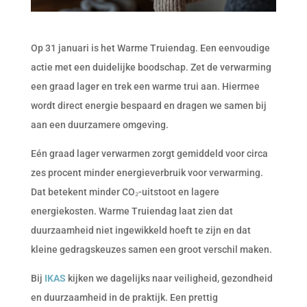
Op 31 januari is het Warme Truiendag. Een eenvoudige
actie met een duidelijke boodschap. Zet de verwarming
een graad lager en trek een warme trui aan. Hiermee
wordt direct energie bespaard en dragen we samen bij
aan een duurzamere omgeving.
Eén graad lager verwarmen zorgt gemiddeld voor circa
zes procent minder energieverbruik voor verwarming.
Dat betekent minder CO₂-uitstoot en lagere
energiekosten. Warme Truiendag laat zien dat
duurzaamheid niet ingewikkeld hoeft te zijn en dat
kleine gedragskeuzes samen een groot verschil maken.
Bij
IKAS
kijken we dagelijks naar veiligheid, gezondheid
en duurzaamheid in de praktijk. Een prettig