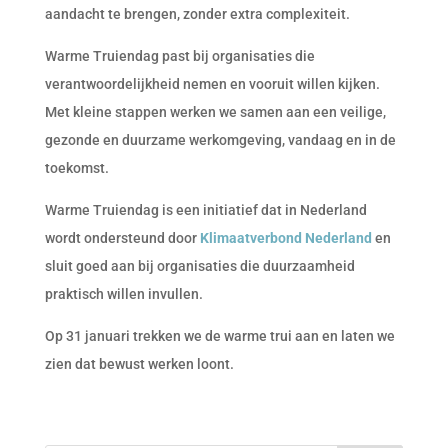
aandacht te brengen, zonder extra complexiteit.
Warme Truiendag past bij organisaties die
verantwoordelijkheid nemen en vooruit willen kijken.
Met kleine stappen werken we samen aan een veilige,
gezonde en duurzame werkomgeving, vandaag en in de
toekomst.
Warme Truiendag is een initiatief dat in Nederland
wordt ondersteund door
Klimaatverbond Nederland
en
sluit goed aan bij organisaties die duurzaamheid
praktisch willen invullen.
Op 31 januari trekken we de warme trui aan en laten we
zien dat bewust werken loont.